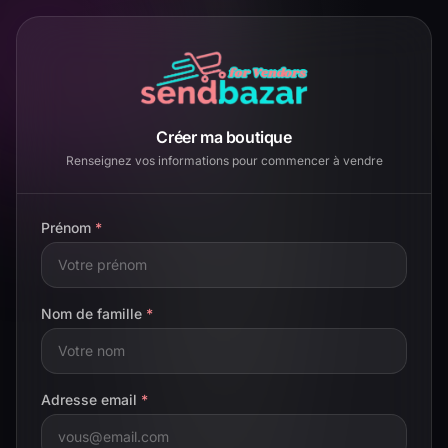
Créer ma boutique
Renseignez vos informations pour commencer à vendre
Prénom
*
Nom de famille
*
Adresse email
*